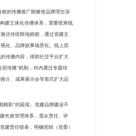
有效的传播推广能够使品牌理念深
。构建立体化传播体系，需要统筹线
要激活传统阵地效能，通过党建文
可视化、品牌故事场景化。线上层
见的传播内容，借助社交平台扩大
分层传播”机制，对内通过专题培
例推介、成果展示会等形式扩大品
。
期精彩”的延续。党建品牌建设不
构建长效管理体系，需从责任、评
抓党建责任链条，明确党组（党委）