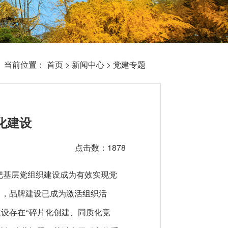
当前位置：
首页
>
新闻中心
>
党建专题
化建设
点击数：1878
把基层党组织建设成为有效实现党
中，品牌建设已成为激活组织活
设存在“碎片化创建、同质化竞