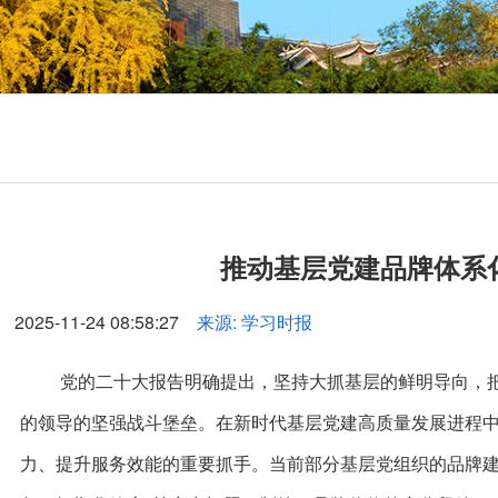
推动基层党建品牌体系
2025-11-24 08:58:27
来源: 学习时报
党的二十大报告明确提出，坚持大抓基层的鲜明导向，
的领导的坚强战斗堡垒。在新时代基层党建高质量发展进程
力、提升服务效能的重要抓手。当前部分基层党组织的品牌建