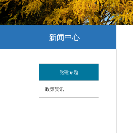
新闻中心
党建专题
政策资讯