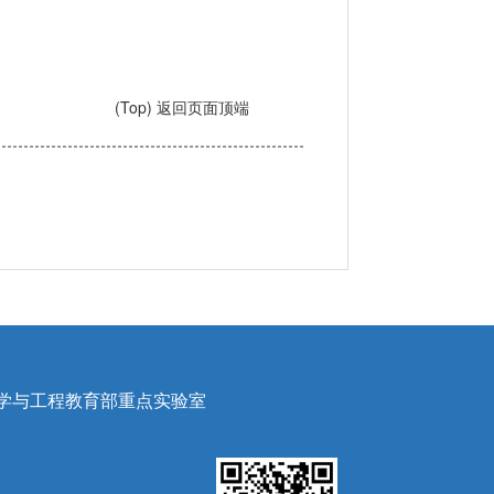
(Top) 返回页面顶端
学与工程教育部重点实验室