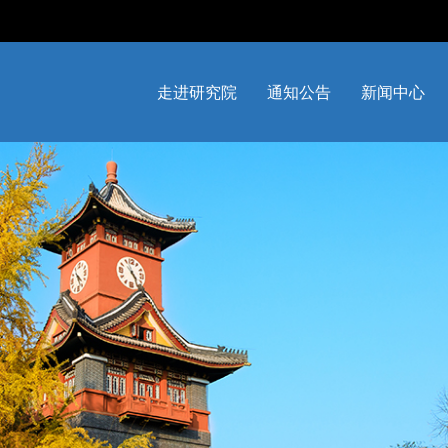
走进研究院
通知公告
新闻中心