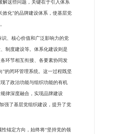
破解这些问题，关键在于引入体系
长效化”的品牌建设体系，使基层党
”。
标识、核心价值和广泛影响力的党
设、制度建设等。体系化建设则是
使各环节相互衔接、各要素协同发
向”的闭环管理系统。这一过程既坚
实现了政治功能与组织功能的有机
作规律深度融合，实现品牌建设
度加强了基层党组织建设，提升了党
属性锚定方向，始终将“坚持党的领