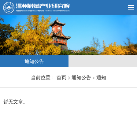
通知公告
当前位置：
首页
>
通知公告
>
通知
暂无文章。