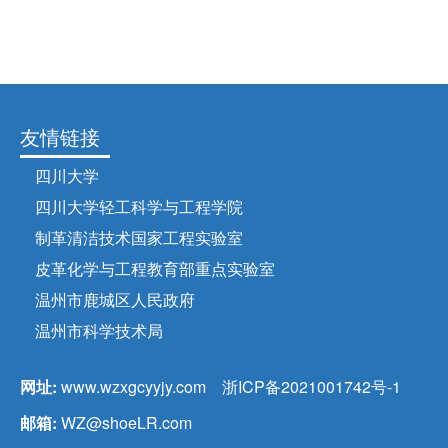
友情链接
四川大学
四川大学轻工科学与工程学院
制革清洁技术国家工程实验室
皮革化学与工程教育部重点实验室
温州市鹿城区人民政府
温州市科学技术局
网址:
www.wzxgcyyjy.com
浙ICP备2021001742号-1
邮箱:
WZ@shoeLR.com