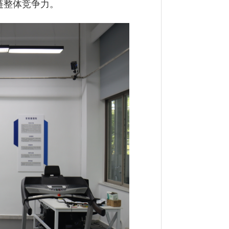
链整体竞争力。