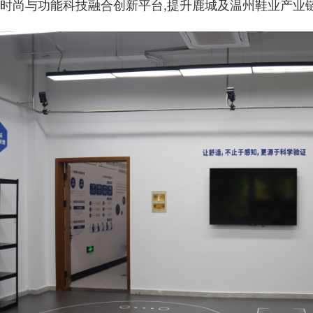
时尚与功能科技融合创新平台,提升鹿城及温州鞋业产业