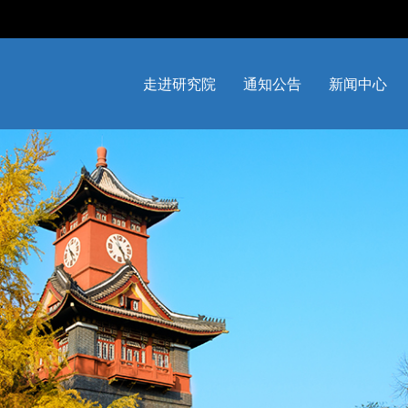
走进研究院
通知公告
新闻中心