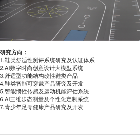
研究方向：
1.鞋类舒适性测评系统研究及认证体系
2.AI数字时尚创意设计大模型系统
3.舒适型功能结构改性鞋类产品
4.鞋类智能可穿戴产品研究及开发
5.智能惯性传感及运动机能评估系统
6.AI三维步态测量及个性化定制系统
7.青少年足脊健康产品研究及开发