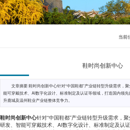
当前
鞋时尚创新中心
文章摘要:鞋时尚创新中心针对“中国鞋都”产业链转型升级需求，
能可穿戴技术、AI数字化设计、标准制定及认证等领域，打造国内领先
升鹿城及温州鞋业产业链整体竞争力。
针对“中国鞋都”产业链转型升级需求，
鞋时尚创新中心
研发、智能可穿戴技术、AI数字化设计、标准制定及认