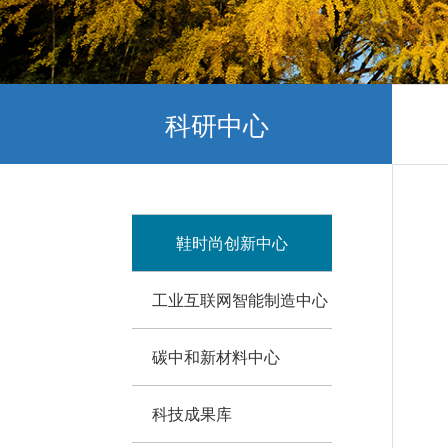
科研中心
鞋时尚创新中心
工业互联网智能制造中心
碳中和新材料中心
科技成果库