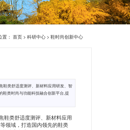
位置：
首页
>
科研中心
>
鞋时尚创新中心
聚焦鞋类舒适度测评、新材料应用研发、智
的鞋类时尚与功能科技融合创新平台,提
聚焦鞋类舒适度测评、新材料应用
证等领域，打造国内领先的鞋类